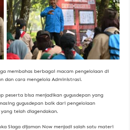
iaga membahas berbagai macam pengelolaan di
n dan cara mengelola Administrasi.
ap peserta bisa menjadikan gugusdepan yang
 masing gugusdepan baik dari pengelolaan
 yang telah diagendakan.
a Siaga dijaman Now menjadi salah satu materi