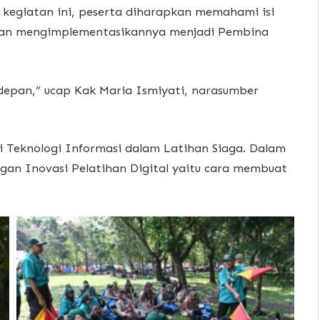
 kegiatan ini, peserta diharapkan memahami isi
gan mengimplementasikannya menjadi Pembina
sdepan,” ucap Kak Maria Ismiyati, narasumber
i Teknologi Informasi dalam Latihan Siaga. Dalam
gan Inovasi Pelatihan Digital yaitu cara membuat