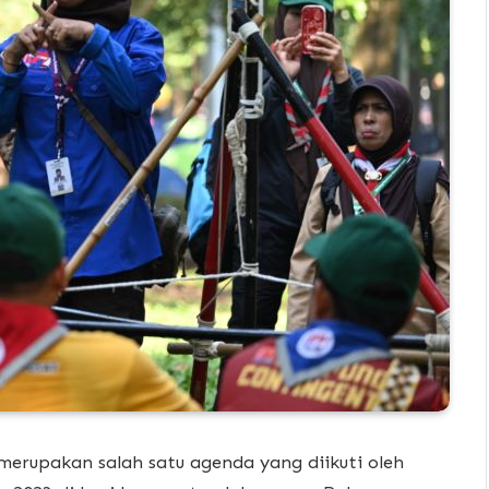
erupakan salah satu agenda yang diikuti oleh