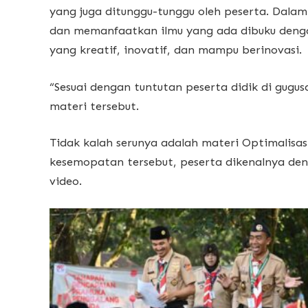
yang juga ditunggu-tunggu oleh peserta. Dalam
dan memanfaatkan ilmu yang ada dibuku den
yang kreatif, inovatif, dan mampu berinovasi.
“Sesuai dengan tuntutan peserta didik di gugu
materi tersebut.
Tidak kalah serunya adalah materi Optimalisas
kesemopatan tersebut, peserta dikenalnya den
video.