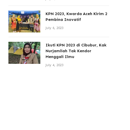
KPN 2023, Kwarda Aceh Kirim 2
Pembina Inovatif
July 6, 2023
Ikuti KPN 2023 di Cibubur, Kak
Nurjamliah Tak Kendor
Menggali Ilmu
July 4, 2023